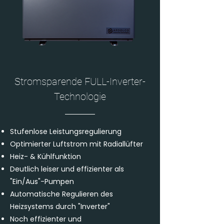
Stromsparende FULL-Inverter-
Technologie
Stufenlose Leistungsregulierung
Optimierter Luftstrom mit Radiallüfter
Heiz- & Kühlfunktion
Deutlich leiser und effizienter als
"Ein/Aus"-Pumpen
Automatische Regulieren des
Heizsystems durch "Inverter"
Noch effizienter und