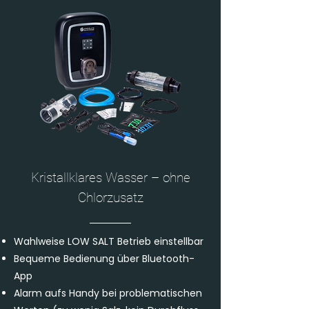
Kristallklares Wasser – ohne
Chlorzusatz
Wahlweise LOW SALT Betrieb einstellbar
Bequeme Bedienung über Bluetooth-
App
Alarm aufs Handy bei problematischen