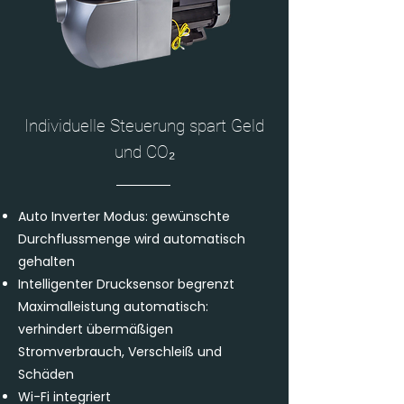
Individuelle Steuerung spart Geld
und CO₂
Auto Inverter Modus: gewünschte
Durchflussmenge wird automatisch
gehalten
Intelligenter Drucksensor begrenzt
Maximalleistung automatisch:
verhindert übermäßigen
Stromverbrauch, Verschleiß und
Schäden
Wi-Fi integriert